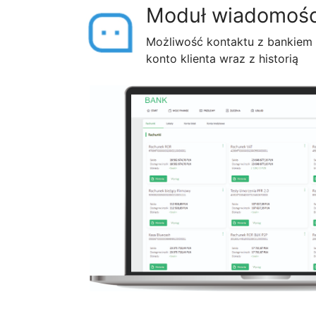
Moduł wiadomośc
Możliwość kontaktu z bankiem
konto klienta wraz z historią