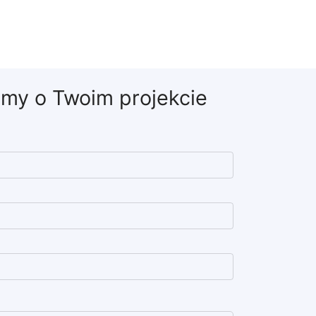
my o Twoim projekcie