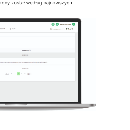
rzony został według najnowszych