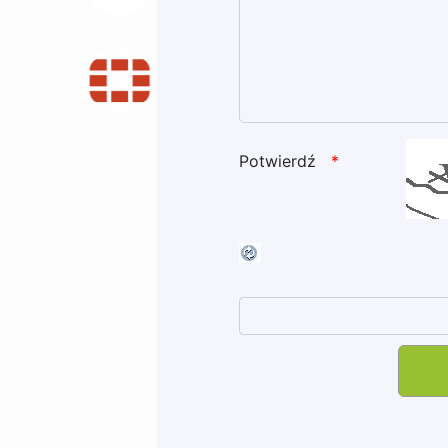
Potwierdź