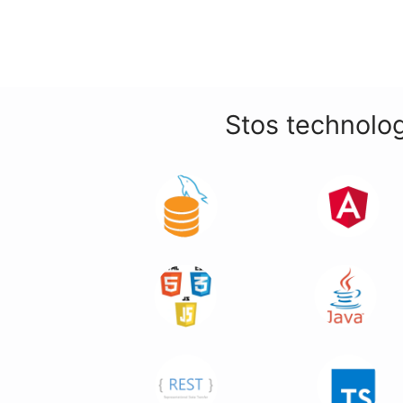
Stos technolo