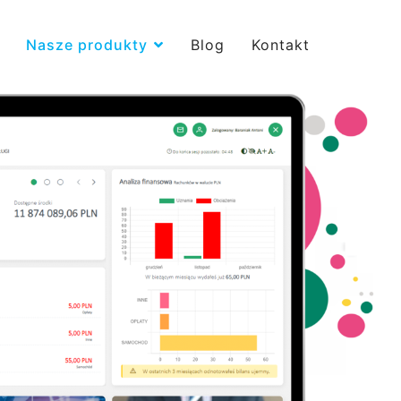
Nasze produkty
Blog
Kontakt