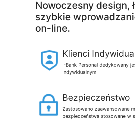
Nowoczesny design, ł
szybkie wprowadzani
on-line.
Klienci Indywidua
I-Bank Personal dedykowany je
indywidualnym
Bezpieczeństwo
Zastosowano zaawansowane m
bezpieczeństwa stosowane w s